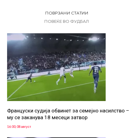
ПОВРЗАНИ СТАТИИ
ПОВЕЌЕ ВО ФУДБАЛ
Француски судија обвинет за семејно насилство –
му се заканува 18 месеци затвор
16:00, 08 август