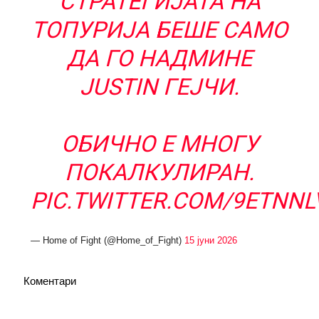
СТРАТЕГИЈАТА НА
ТОПУРИЈА БЕШЕ САМО
ДА ГО НАДМИНЕ
JUSTIN ГЕЈЧИ.
ОБИЧНО Е МНОГУ
ПОКАЛКУЛИРАН.
PIC.TWITTER.COM/9ETNNL
— Home of Fight (@Home_of_Fight)
15 јуни 2026
Коментари