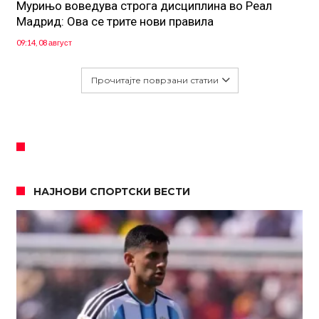
Мурињо воведува строга дисциплина во Реал
Мадрид: Ова се трите нови правила
09:14, 08 август
Прочитајте поврзани статии
НАЈНОВИ СПОРТСКИ ВЕСТИ