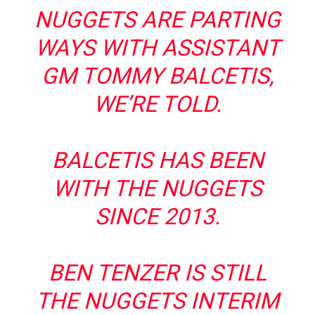
NUGGETS ARE PARTING
WAYS WITH ASSISTANT
GM TOMMY BALCETIS,
WE’RE TOLD.
BALCETIS HAS BEEN
WITH THE NUGGETS
SINCE 2013.
BEN TENZER IS STILL
THE NUGGETS INTERIM