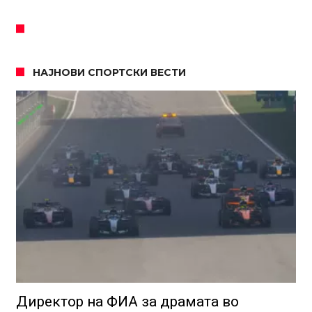
НАЈНОВИ СПОРТСКИ ВЕСТИ
Директор на ФИА за драмата во