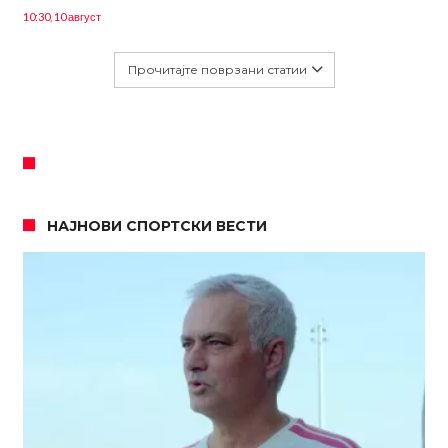
10:30, 10 август
Прочитајте поврзани статии
НАЈНОВИ СПОРТСКИ ВЕСТИ