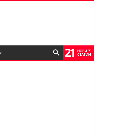
21
НОВИ
СТАТИИ