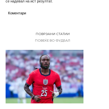
се надевал на ист резултат.
Коментари
ПОВРЗАНИ СТАТИИ
ПОВЕЌЕ ВО ФУДБАЛ