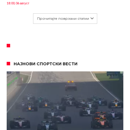
18:00, 06 август
Прочитајте поврзани статии
НАЈНОВИ СПОРТСКИ ВЕСТИ