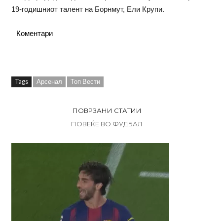
19-годишниот талент на Борнмут, Ели Крупи.
Коментари
Tags
Арсенал
Топ Вести
ПОВРЗАНИ СТАТИИ
ПОВЕЌЕ ВО ФУДБАЛ