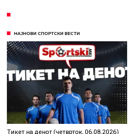
НАЈНОВИ СПОРТСКИ ВЕСТИ
Тикет на денот (четврток, 06.08.2026)