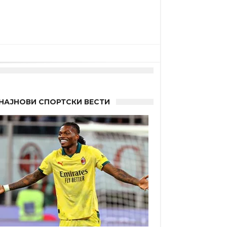
НАЈНОВИ СПОРТСКИ ВЕСТИ
а”