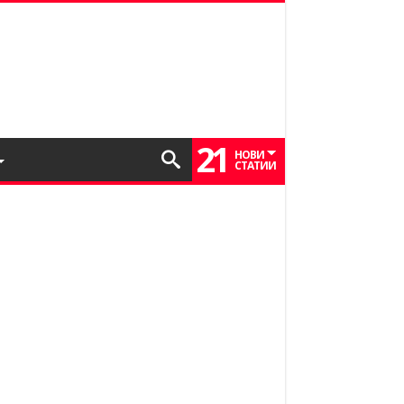
21
НОВИ
СТАТИИ