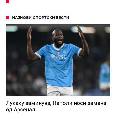
НАЈНОВИ СПОРТСКИ ВЕСТИ
Лукаку заминува, Наполи носи замена
од Арсенал