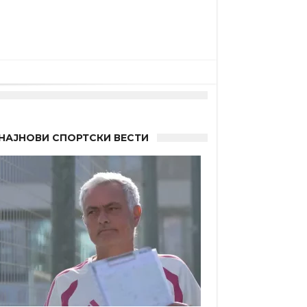
НАЈНОВИ СПОРТСКИ ВЕСТИ