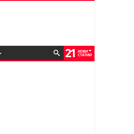
21
НОВИ
СТАТИИ