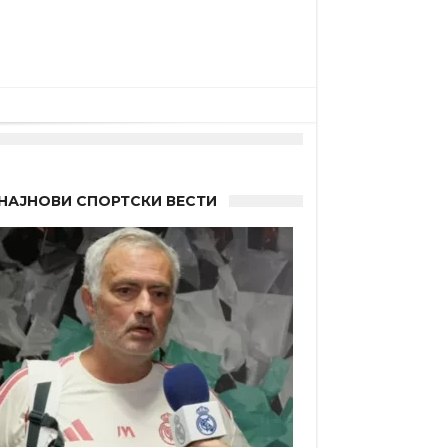
НАЈНОВИ СПОРТСКИ ВЕСТИ