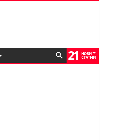
21
НОВИ
СТАТИИ