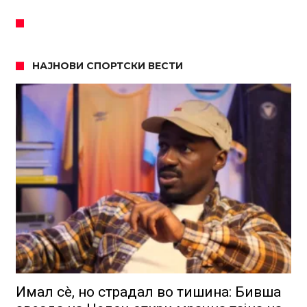
НАЈНОВИ СПОРТСКИ ВЕСТИ
Имал сè, но страдал во тишина: Бивша