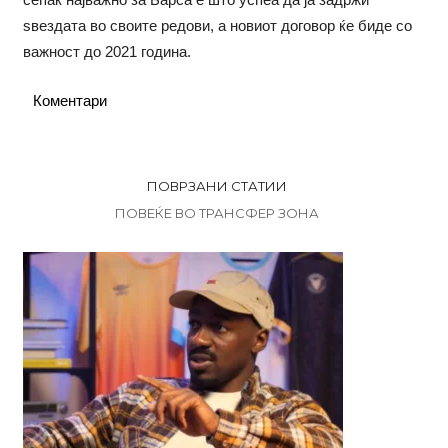
ѕвездата во своите редови, а новиот договор ќе биде со
важност до 2021 година.
Коментари
ПОВРЗАНИ СТАТИИ
ПОВЕЌЕ ВО ТРАНСФЕР ЗОНА