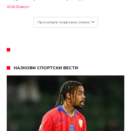
22:30, 05 август
Прочитајте поврзани статии
НАЈНОВИ СПОРТСКИ ВЕСТИ