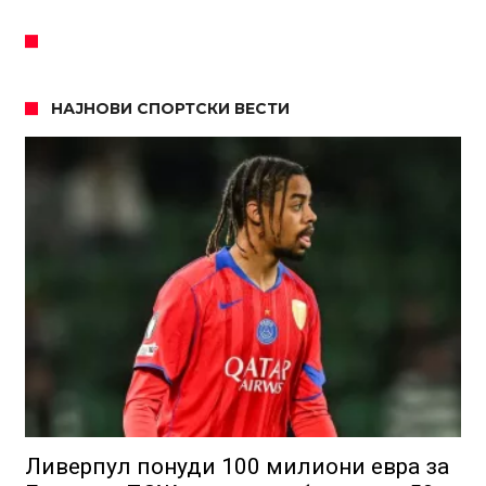
НАЈНОВИ СПОРТСКИ ВЕСТИ
Ливерпул понуди 100 милиони евра за