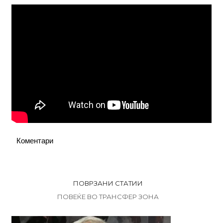
Коментари
ПОВРЗАНИ СТАТИИ
ПОВЕЌЕ ВО ТРАНСФЕР ЗОНА