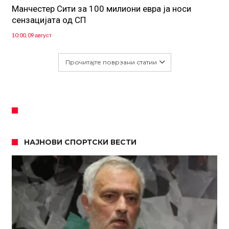
Манчестер Сити за 100 милиони евра ја носи
сензацијата од СП
10:00, 09 август
Прочитајте поврзани статии
НАЈНОВИ СПОРТСКИ ВЕСТИ