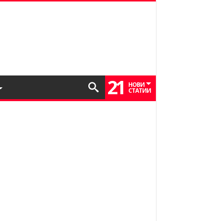
21
НОВИ
СТАТИИ