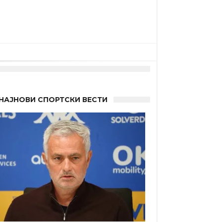
НАЈНОВИ СПОРТСКИ ВЕСТИ