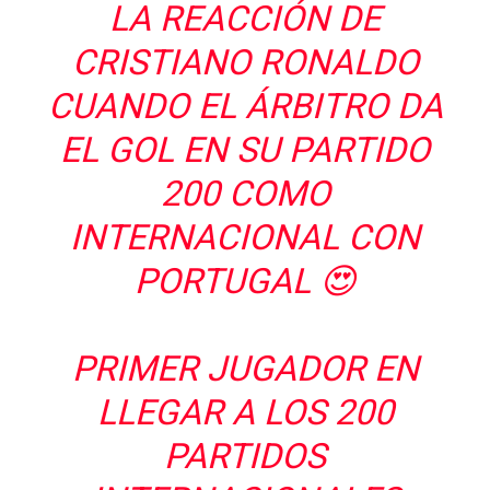
LA REACCIÓN DE
CRISTIANO RONALDO
CUANDO EL ÁRBITRO DA
EL GOL EN SU PARTIDO
200 COMO
INTERNACIONAL CON
PORTUGAL 😍
PRIMER JUGADOR EN
LLEGAR A LOS 200
PARTIDOS