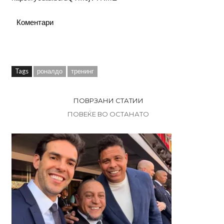
Коментари
Tags
роналдо
тренинг
ПОВРЗАНИ СТАТИИ
ПОВЕЌЕ ВО ОСТАНАТО