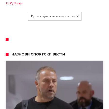
12:30, 24 март
Прочитајте поврзани статии
НАЈНОВИ СПОРТСКИ ВЕСТИ