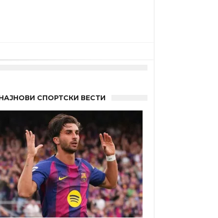
НАЈНОВИ СПОРТСКИ ВЕСТИ
 другиот?