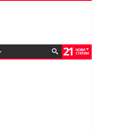
21
НОВИ
СТАТИИ