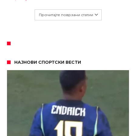
Прочитајте поврзани статии
НАЈНОВИ СПОРТСКИ ВЕСТИ