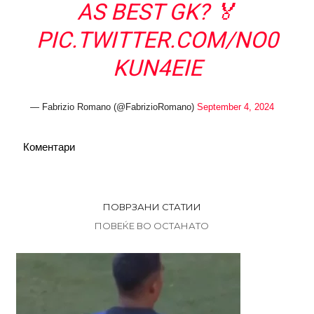
AS BEST GK? 🏅
PIC.TWITTER.COM/NO0
KUN4EIE
— Fabrizio Romano (@FabrizioRomano)
September 4, 2024
Коментари
ПОВРЗАНИ СТАТИИ
ПОВЕЌЕ ВО ОСТАНАТО