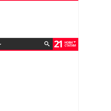
21
НОВИ
СТАТИИ