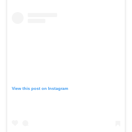
View this post on Instagram