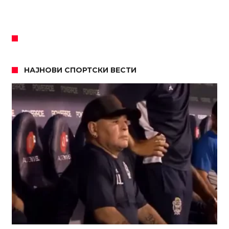
НАЈНОВИ СПОРТСКИ ВЕСТИ