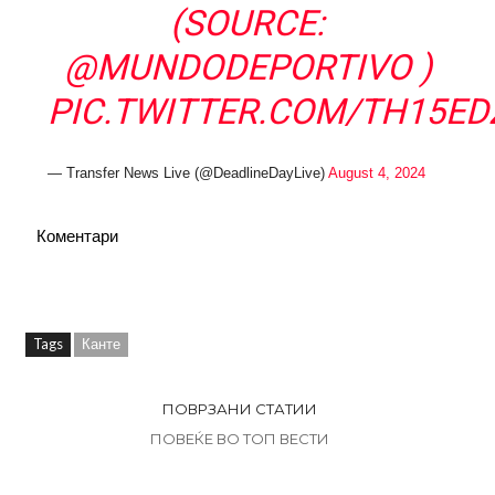
(SOURCE:
@MUNDODEPORTIVO
)
PIC.TWITTER.COM/TH15ED
— Transfer News Live (@DeadlineDayLive)
August 4, 2024
Коментари
Tags
Канте
ПОВРЗАНИ СТАТИИ
ПОВЕЌЕ ВО ТОП ВЕСТИ