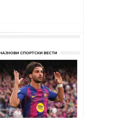
НАЈНОВИ СПОРТСКИ ВЕСТИ
 другиот?