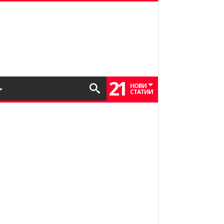
21
НОВИ
СТАТИИ