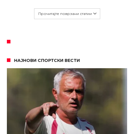
Прочитајте поврзани статии
НАЈНОВИ СПОРТСКИ ВЕСТИ