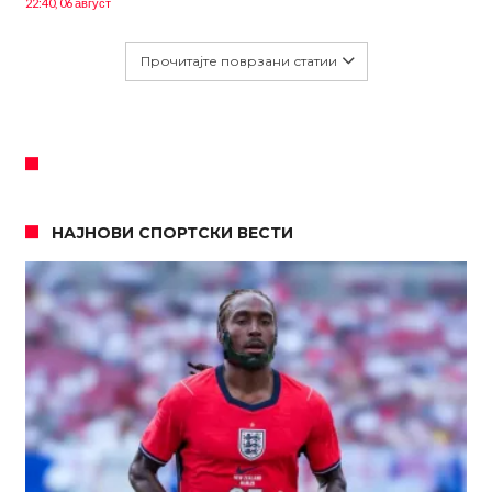
22:40, 06 август
Прочитајте поврзани статии
НАЈНОВИ СПОРТСКИ ВЕСТИ