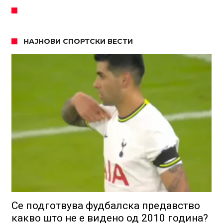
НАЈНОВИ СПОРТСКИ ВЕСТИ
Се подготвува фудбалска предавство
какво што не е видено од 2010 година?