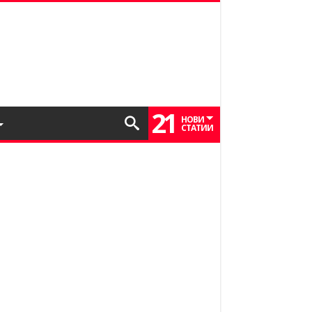
21
НОВИ
СТАТИИ