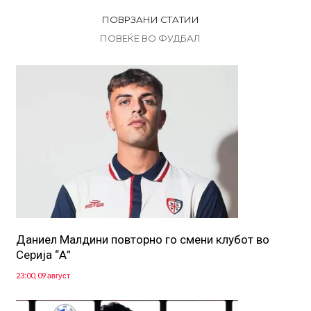
ПОВРЗАНИ СТАТИИ
ПОВЕЌЕ ВО ФУДБАЛ
Даниел Малдини повторно го смени клубот во
Серија “А”
23:00, 09 август