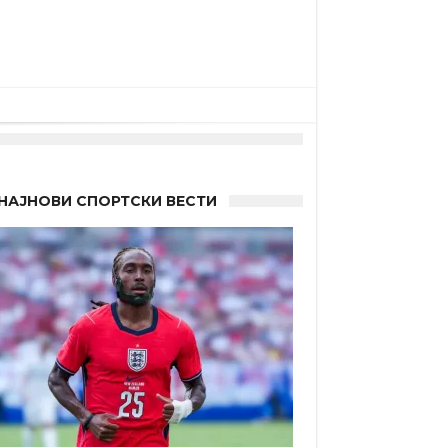
НАЈНОВИ СПОРТСКИ ВЕСТИ
а”