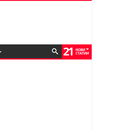
21
НОВИ
СТАТИИ