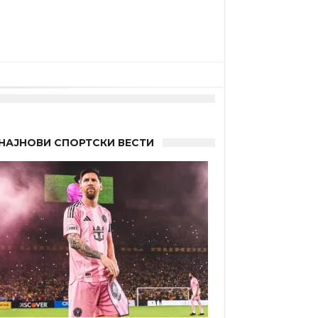
НАЈНОВИ СПОРТСКИ ВЕСТИ