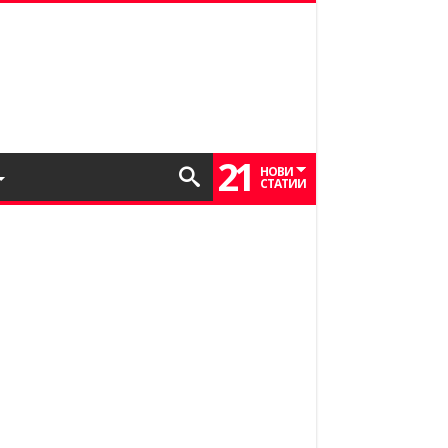
21
НОВИ
СТАТИИ