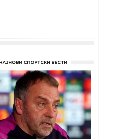
НАЈНОВИ СПОРТСКИ ВЕСТИ