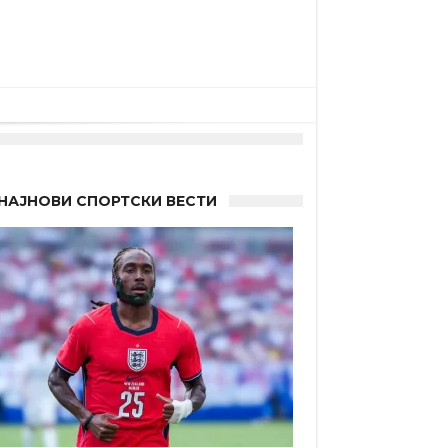
НАЈНОВИ СПОРТСКИ ВЕСТИ
а”