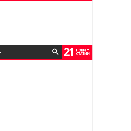
21
НОВИ
СТАТИИ