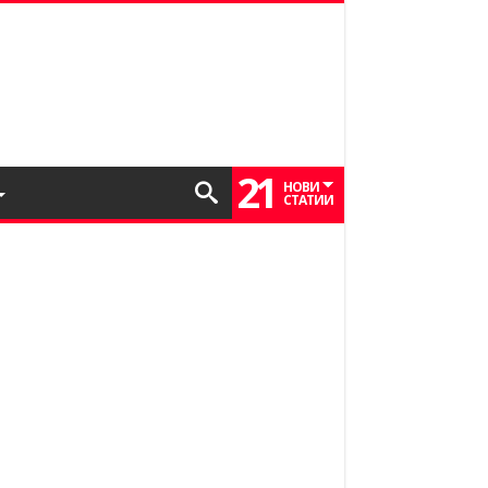
21
НОВИ
СТАТИИ