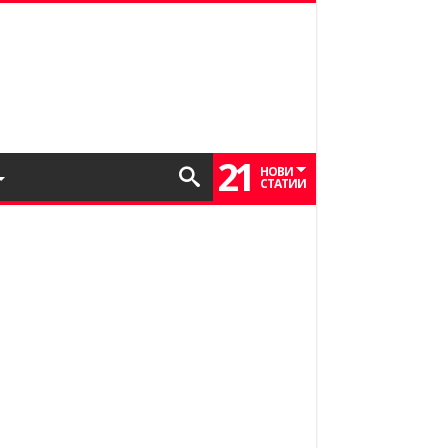
21
НОВИ
СТАТИИ