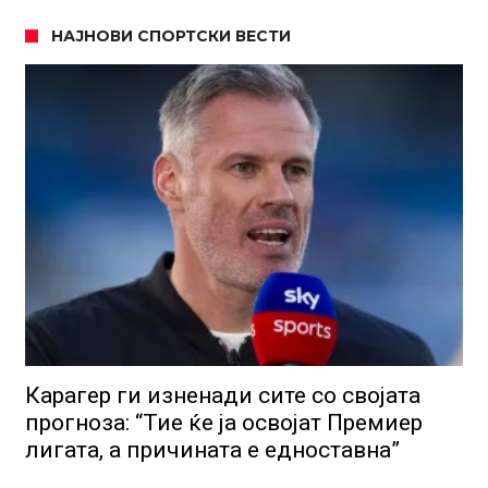
НАЈНОВИ СПОРТСКИ ВЕСТИ
Карагер ги изненади сите со својата
прогноза: “Тие ќе ја освојат Премиер
лигата, а причината е едноставна”