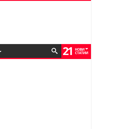
21
НОВИ
СТАТИИ