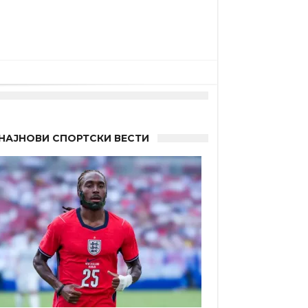
НАЈНОВИ СПОРТСКИ ВЕСТИ
а”