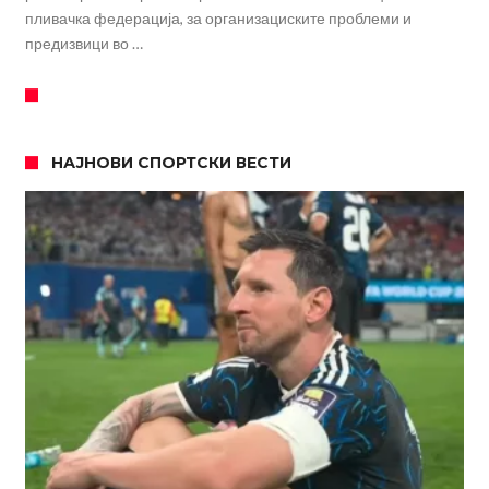
пливачка федерација, за организациските проблеми и
предизвици во …
НАЈНОВИ СПОРТСКИ ВЕСТИ