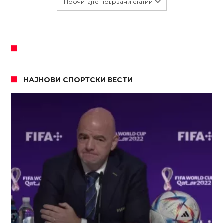
Прочитајте поврзани статии
НАЈНОВИ СПОРТСКИ ВЕСТИ