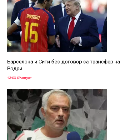
Барселона и Сити без договор за трансфер на
Родри
13:00, 09 август