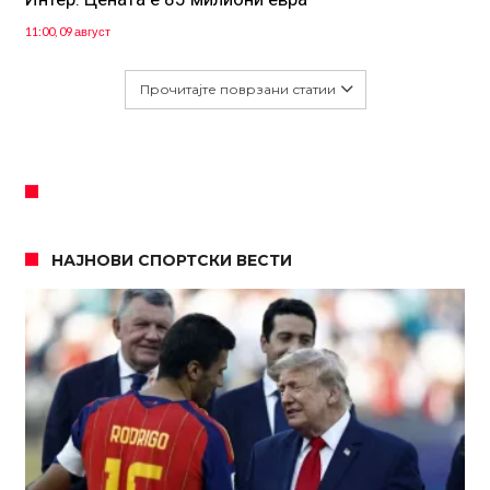
11:00, 09 август
Прочитајте поврзани статии
НАЈНОВИ СПОРТСКИ ВЕСТИ