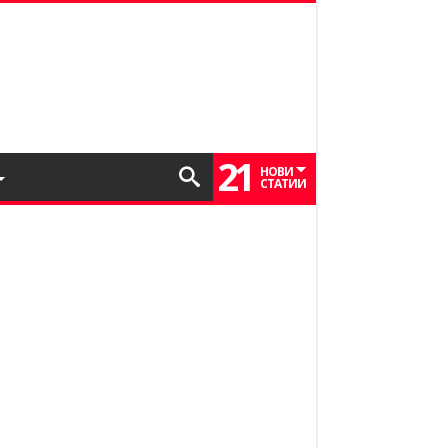
21
НОВИ
СТАТИИ