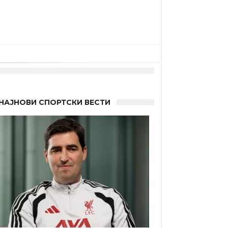
НАЈНОВИ СПОРТСКИ ВЕСТИ