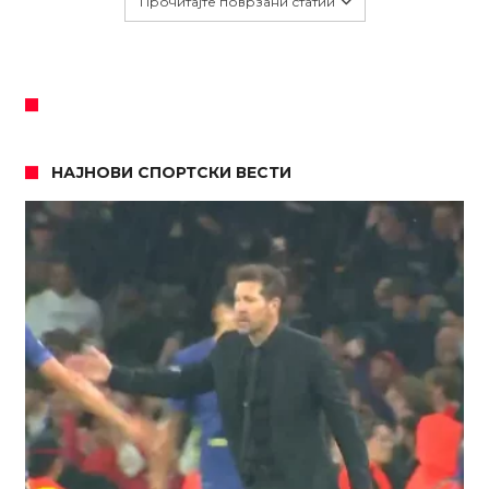
Прочитајте поврзани статии
НАЈНОВИ СПОРТСКИ ВЕСТИ