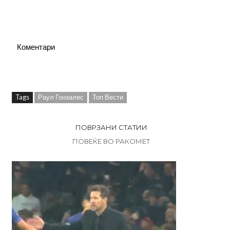
Коментари
Tags
Раул Гонзалес
Топ Вести
ПОВРЗАНИ СТАТИИ
ПОВЕЌЕ ВО РАКОМЕТ