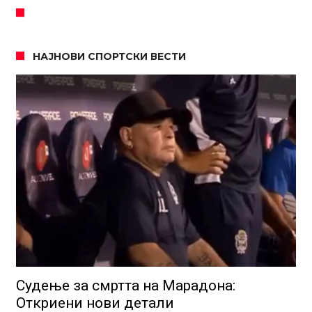
НАЈНОВИ СПОРТСКИ ВЕСТИ
Судење за смртта на Марадона:
Откриени нови детали