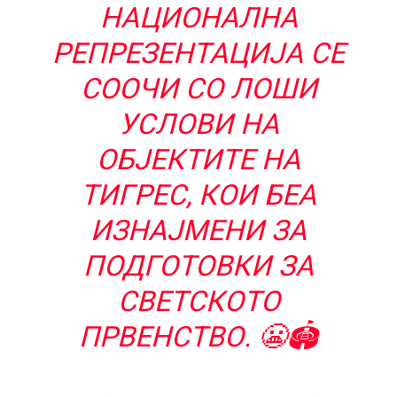
НАЦИОНАЛНА
РЕПРЕЗЕНТАЦИЈА СЕ
СООЧИ СО ЛОШИ
УСЛОВИ НА
ОБЈЕКТИТЕ НА
ТИГРЕС, КОИ БЕА
ИЗНАЈМЕНИ ЗА
ПОДГОТОВКИ ЗА
СВЕТСКОТО
ПРВЕНСТВО. 😬🏟️