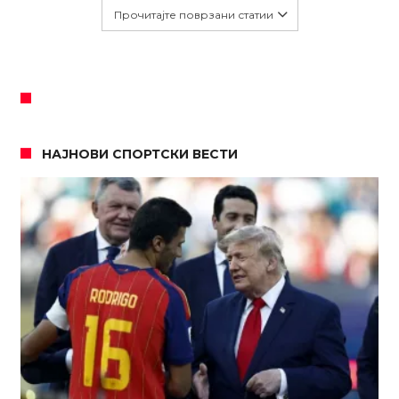
Прочитајте поврзани статии
НАЈНОВИ СПОРТСКИ ВЕСТИ