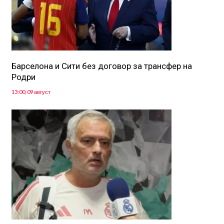
Барселона и Сити без договор за трансфер на
Родри
13:00, 09 август