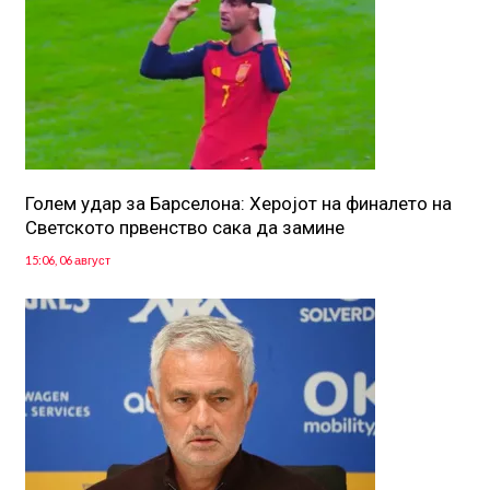
Голем удар за Барселона: Херојот на финалето на
Светското првенство сака да замине
15:06, 06 август