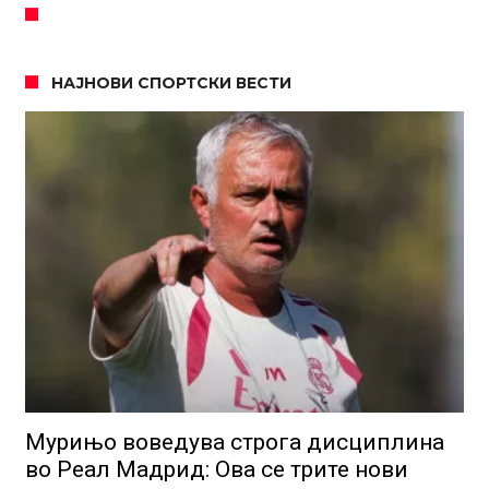
НАЈНОВИ СПОРТСКИ ВЕСТИ
Мурињо воведува строга дисциплина
во Реал Мадрид: Ова се трите нови