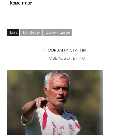
Коментари
Tags
Топ Вести
Џастин Енгел
ПОВРЗАНИ СТАТИИ
ПОВЕЌЕ ВО ТЕНИС