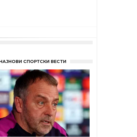
НАЈНОВИ СПОРТСКИ ВЕСТИ