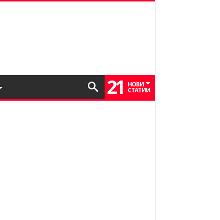
21
НОВИ
СТАТИИ