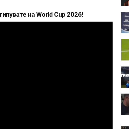
ипувате на World Cup 2026!